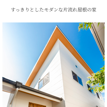
すっきりとしたモダンな片流れ屋根の家