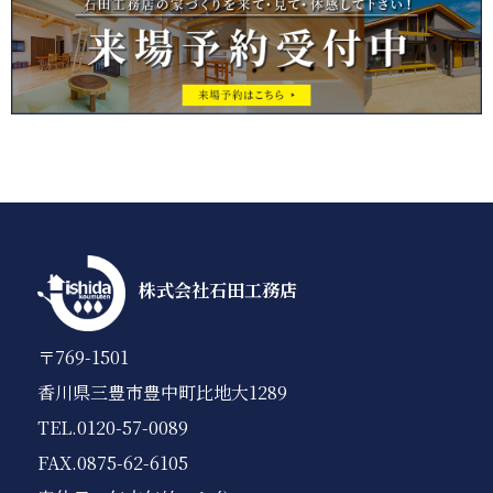
株式会社石田工務店
〒769-1501
香川県三豊市豊中町比地大1289
TEL.0120-57-0089
FAX.0875-62-6105