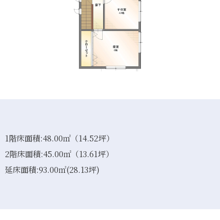
1階床面積:48.00㎡（14.52坪）
2階床面積:45.00㎡（13.61坪）
延床面積:93.00㎡(28.13坪)